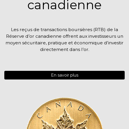
canadienne
Les reçus de transactions boursières (RTB) de la
Réserve d’or canadienne offrent aux investisseurs un
moyen sécuritaire, pratique et économique d’investir
directement dans l’or.
En savoir plus