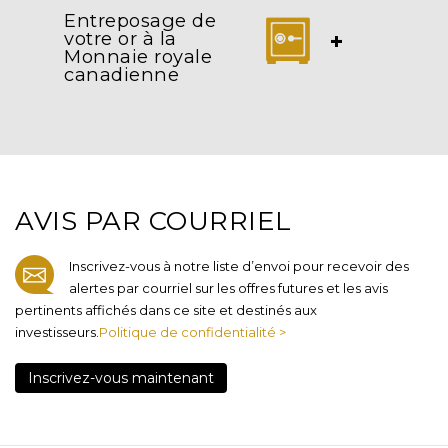
Entreposage de
votre or à la
+
Monnaie royale
canadienne
AVIS PAR COURRIEL
Inscrivez-vous à notre liste d’envoi pour recevoir des
alertes par courriel sur les offres futures et les avis
pertinents affichés dans ce site et destinés aux
investisseurs.
Politique de confidentialité >
Inscrivez-vous maintenant