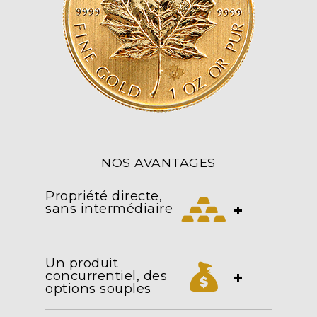
NOS AVANTAGES
Propriété directe,
sans intermédiaire
+
Un produit
concurrentiel, des
+
options souples